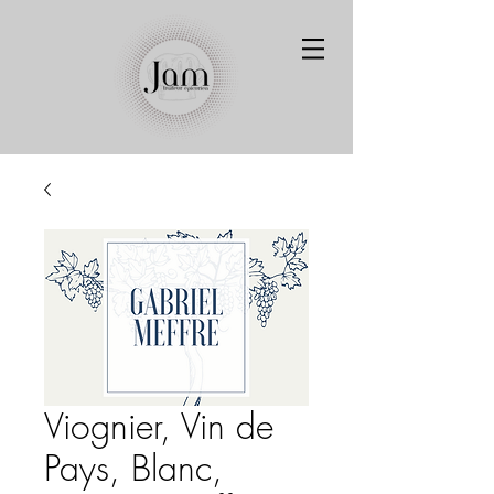
Viognier, Vin de
Pays, Blanc,