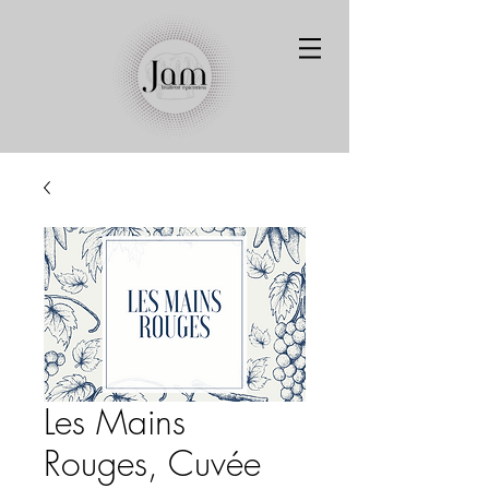
Les Mains
Rouges, Cuvée