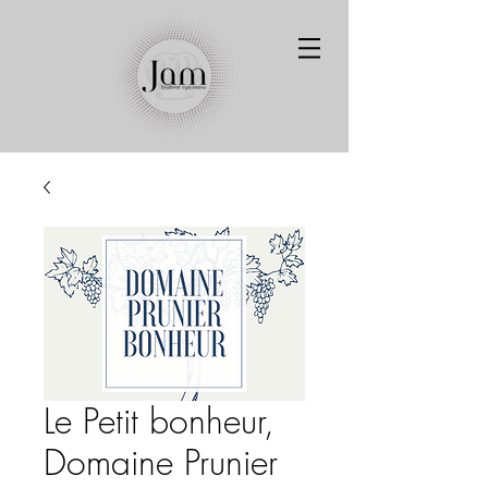
Le Petit bonheur,
Domaine Prunier