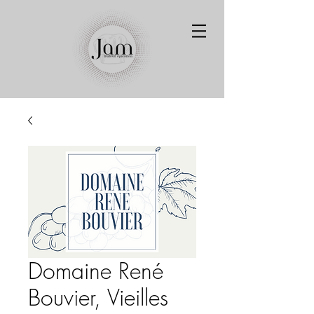
Domaine René
Bouvier, Vieilles