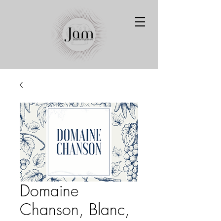
Domaine
Chanson, Blanc,