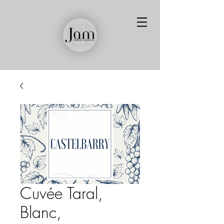
Cuvée Taral,
Blanc,