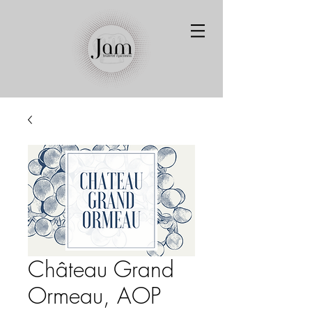
Château Grand
Ormeau, AOP