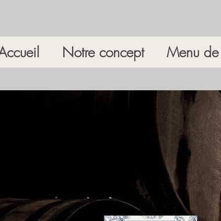
Accueil
Notre concept
Menu de 