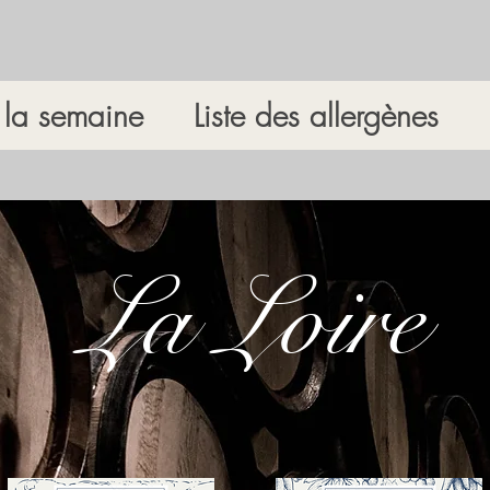
la semaine
Liste des allergènes
La Loire