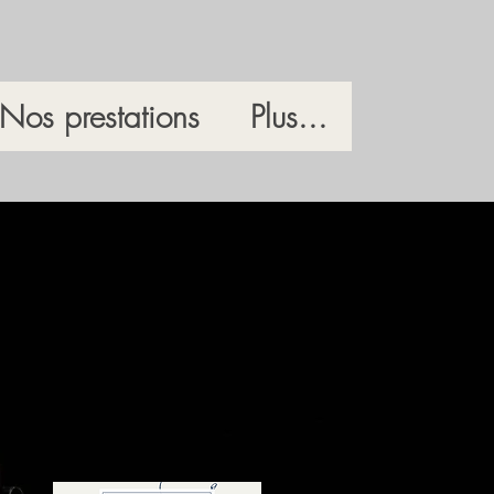
Nos prestations
Plus...