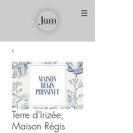
Terre d'Irizée,
Maison Régis