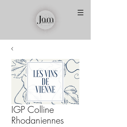
IGP Colline
Rhodaniennes