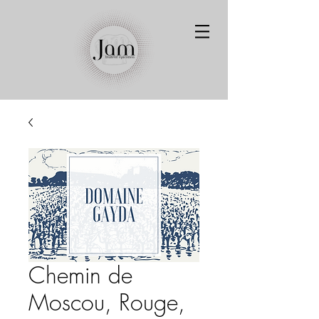
Chemin de
Moscou, Rouge,