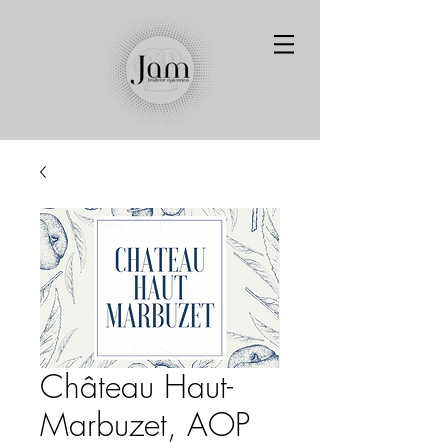
Château Haut-
Marbuzet, AOP