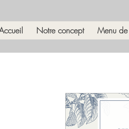
Accueil
Notre concept
Menu de 