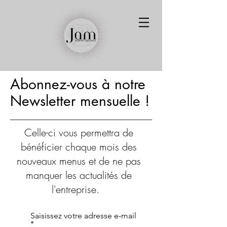
Abonnez-vous à notre
Newsletter
mensuelle !
Celle-ci vous permettra de
bénéficier chaque mois des
nouveaux menus et de ne pas
manquer les actualités de
l'entreprise.
Saisissez votre adresse e-mail